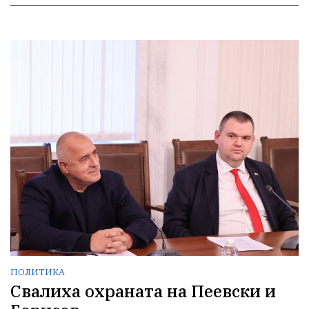
ПОЛИТИКА
Свалиха охраната на Пеевски и