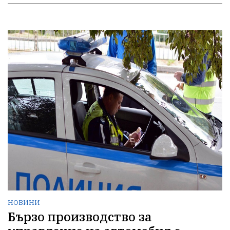
НОВИНИ
Бързо производство за