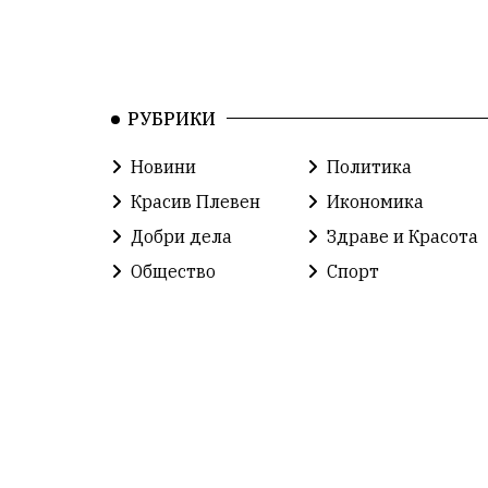
РУБРИКИ
Новини
Политика
Красив Плевен
Икономика
Добри дела
Здраве и Красота
Общество
Спорт