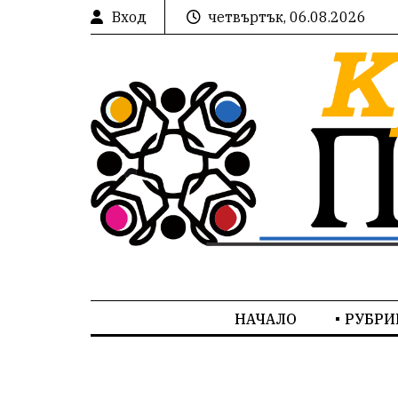
Вход
четвъртък, 06.08.2026
НАЧАЛО
РУБРИ