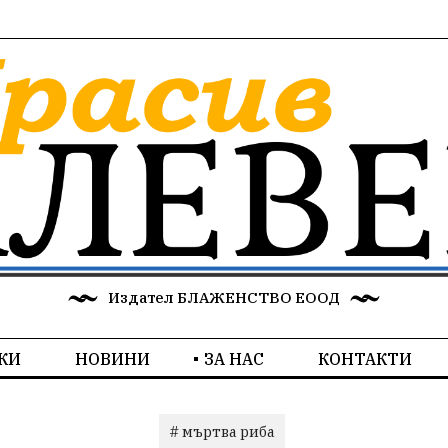
Издател БЛАЖЕНСТВО ЕООД
КИ
НОВИНИ
ЗА НАС
КОНТАКТИ
# мъртва риба