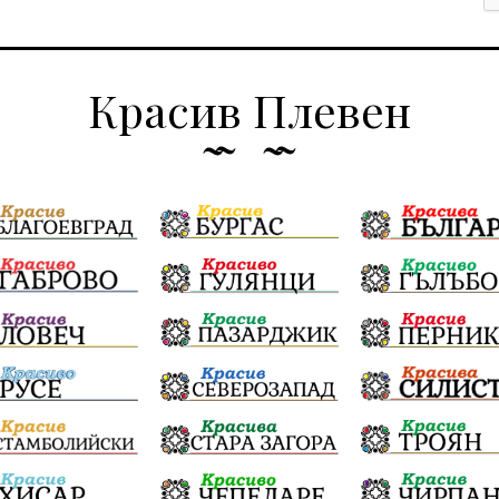
Красив Плевен