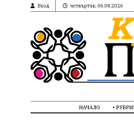
Вход
четвъртък, 06.08.2026
НАЧАЛО
РУБРИ