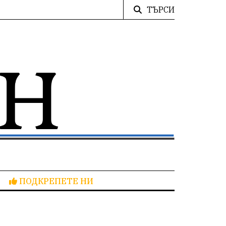
ТЪРСИ
ПОДКРЕПЕТЕ НИ