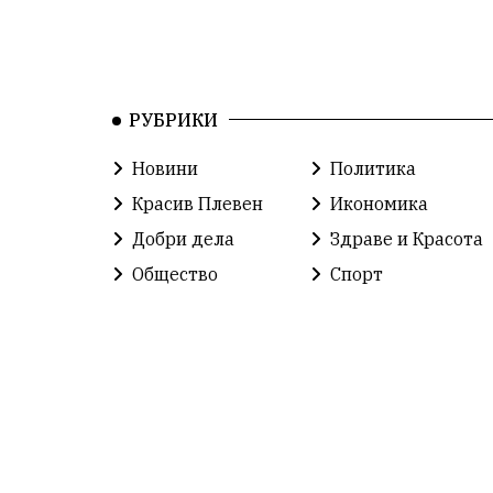
РУБРИКИ
Новини
Политика
Красив Плевен
Икономика
Добри дела
Здраве и Красота
Общество
Спорт