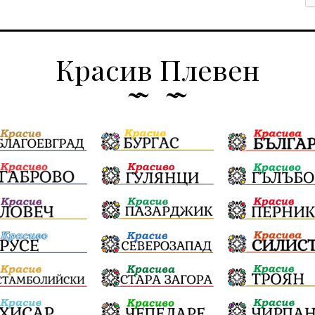
Красив Плевен