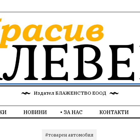
Издател БЛАЖЕНСТВО ЕООД
КИ
НОВИНИ
ЗА НАС
КОНТАКТИ
#товарен автомобил