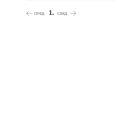
1.
ПРЕД.
СЛЕД.