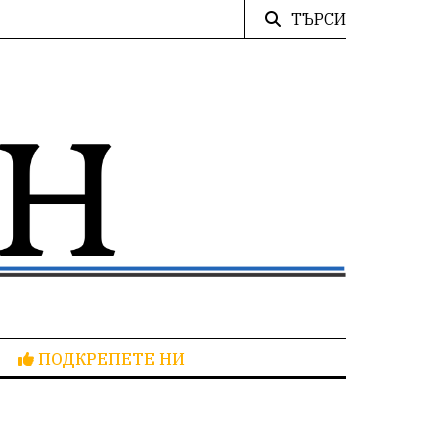
ТЪРСИ
ПОДКРЕПЕТЕ НИ