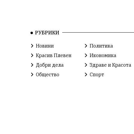
РУБРИКИ
Новини
Политика
Красив Плевен
Икономика
Добри дела
Здраве и Красота
Общество
Спорт