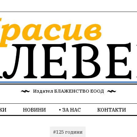
Издател БЛАЖЕНСТВО ЕООД
КИ
НОВИНИ
ЗА НАС
КОНТАКТИ
#125 години