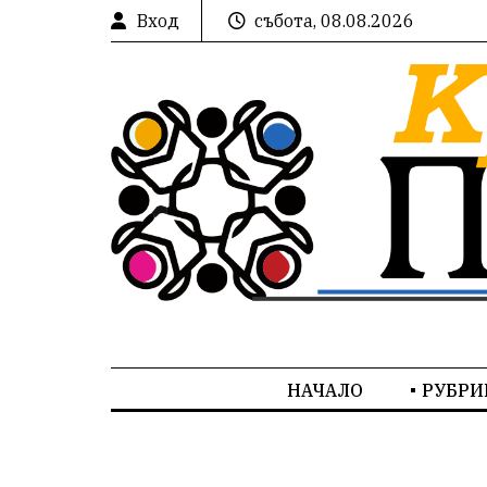
Вход
събота, 08.08.2026
НАЧАЛО
РУБРИ