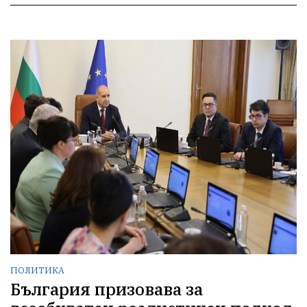
ПОЛИТИКА
България призовава за