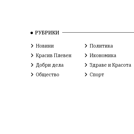
РУБРИКИ
Новини
Политика
Красив Плевен
Икономика
Добри дела
Здраве и Красота
Общество
Спорт