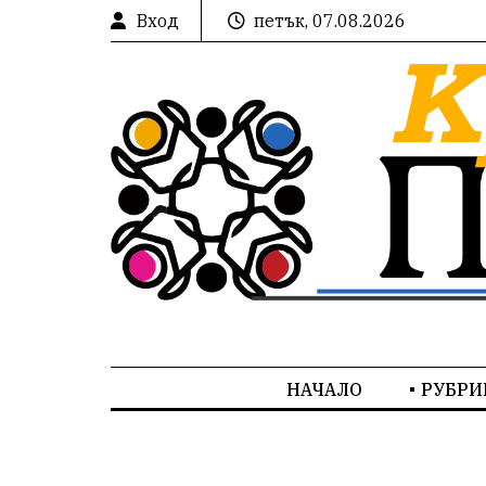
Вход
петък, 07.08.2026
НАЧАЛО
РУБРИ