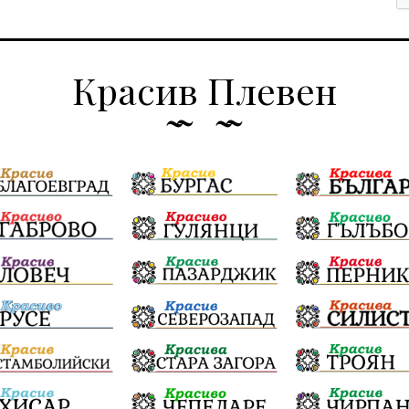
Красив Плевен