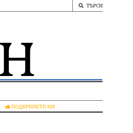
ТЪРСИ
ПОДКРЕПЕТЕ НИ