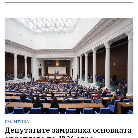
ПОЛИТИКА
Депутатите замразиха основната