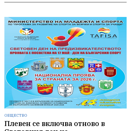
ОБЩЕСТВО
Плевен се включва отново в