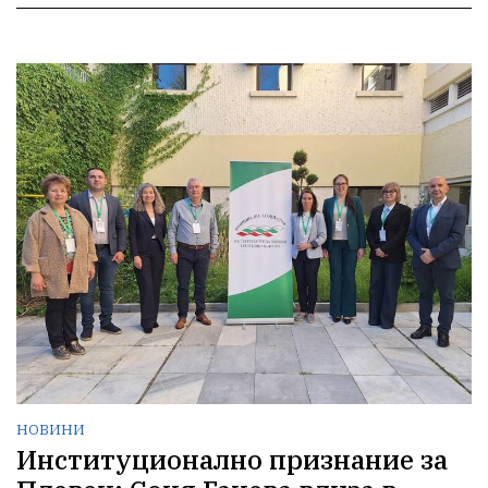
НОВИНИ
Институционално признание за