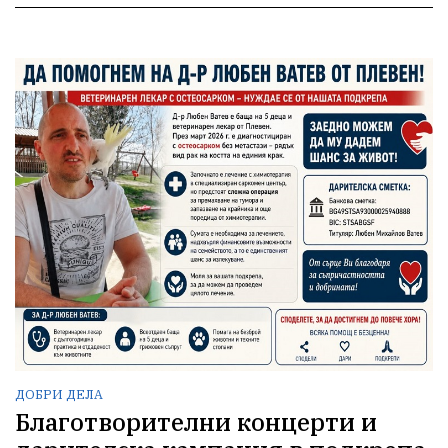
ДОБРИ ДЕЛА
Благотворителни концерти и