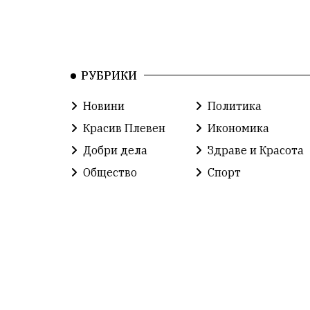
РУБРИКИ
Новини
Политика
Красив Плевен
Икономика
Добри дела
Здраве и Красота
Общество
Спорт