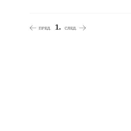
1.
ПРЕД.
СЛЕД.