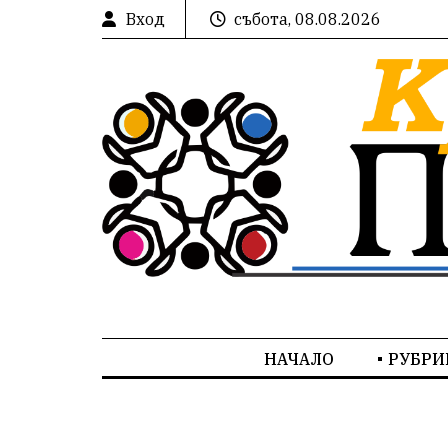
Вход
събота, 08.08.2026
НАЧАЛО
РУБРИ