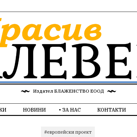
Издател БЛАЖЕНСТВО ЕООД
КИ
НОВИНИ
ЗА НАС
КОНТАКТИ
#европейски проект