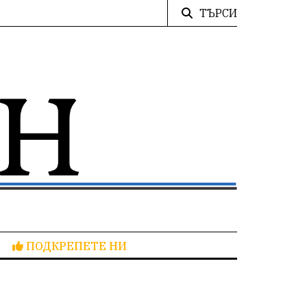
ТЪРСИ
ПОДКРЕПЕТЕ НИ