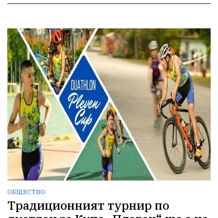
ОБЩЕСТВО
Традиционният турнир по