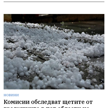
НОВИНИ
Комисии обследват щетите от