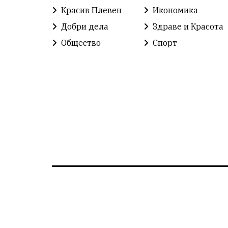
Красив Плевен
Икономика
Добри дела
Здраве и Красота
Общество
Спорт