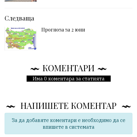
Следваща
Прогноза за 2 юни
КОМЕНТАРИ
Има 0 коментара за статията
НАПИШЕТЕ КОМЕНТАР
За да добавяте коментари е необходимо да се
впишете в системата