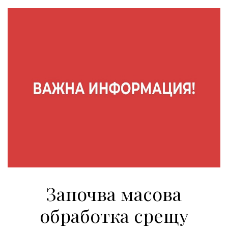
Започва масова
обработка срещу