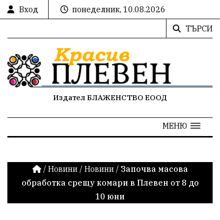
Вход
понеделник, 10.08.2026
ТЪРСИ
Издател БЛАЖЕНСТВО ЕООД
МЕНЮ
/
Новини
/
Новини
/
Започва масова
обработка срещу комари в Плевен от 8 до
10 юни