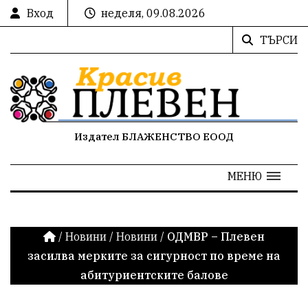
Вход
неделя, 09.08.2026
ТЪРСИ
Издател БЛАЖЕНСТВО ЕООД
МЕНЮ
/
Новини
/
Новини
/
ОДМВР – Плевен
засилва мерките за сигурност по време на
абитуриентските балове